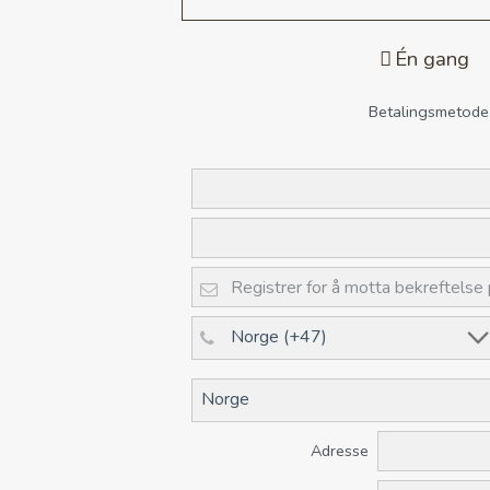
Én gang
Betalingsmetode
Adresse