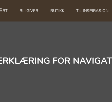
VÅRT
BLI GIVER
BUTIKK
TIL INSPIRASJON
RKLÆRING FOR NAVIGA