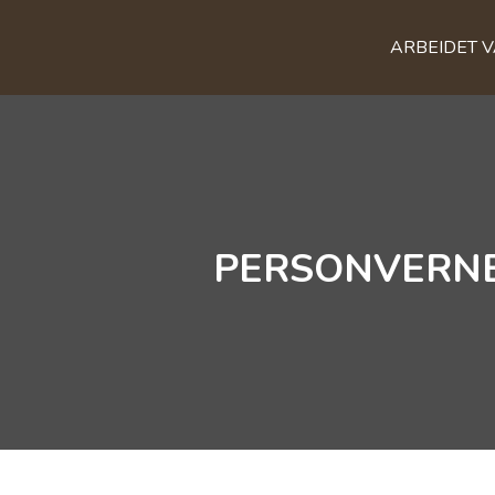
ARBEIDET 
PERSONVERNE