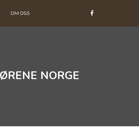
OM OSS
TØRENE NORGE